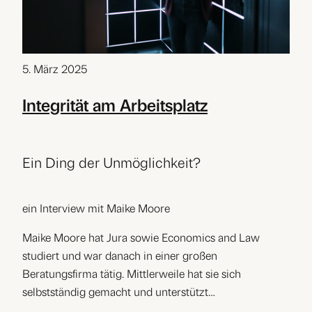
5. März 2025
Integrität am Arbeitsplatz
Ein Ding der Unmöglichkeit?
ein Interview mit Maike Moore
Maike Moore hat Jura sowie Economics and Law
studiert und war danach in einer großen
Beratungsfirma tätig. Mittlerweile hat sie sich
selbstständig gemacht und unterstützt…