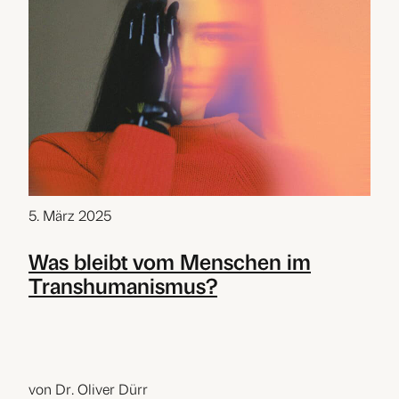
5. März 2025
Was bleibt vom Menschen im
Transhumanismus?
von Dr. Oliver Dürr