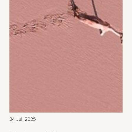
24. Juli 2025