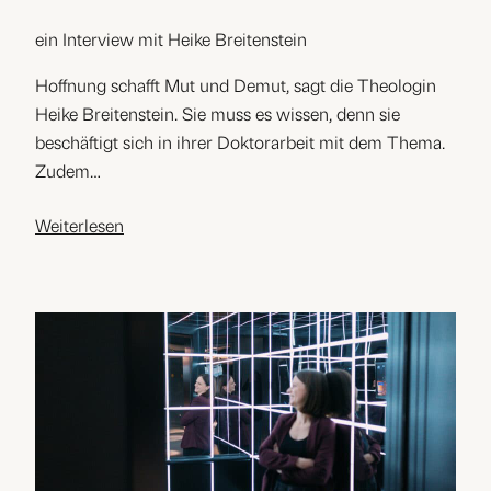
ein Interview mit Heike Breitenstein
Hoffnung schafft Mut und Demut, sagt die Theologin
Heike Breitenstein. Sie muss es wissen, denn sie
beschäftigt sich in ihrer Doktorarbeit mit dem Thema.
Zudem…
Weiterlesen