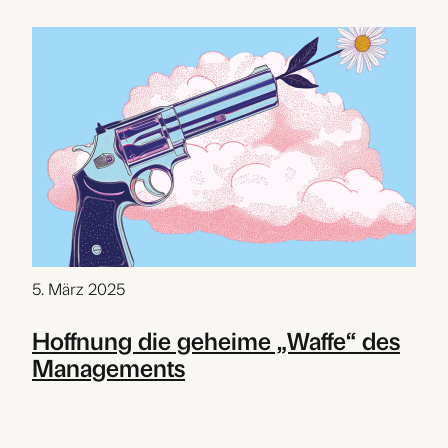
5. März 2025
Hoffnung die geheime „Waffe“ des
Managements