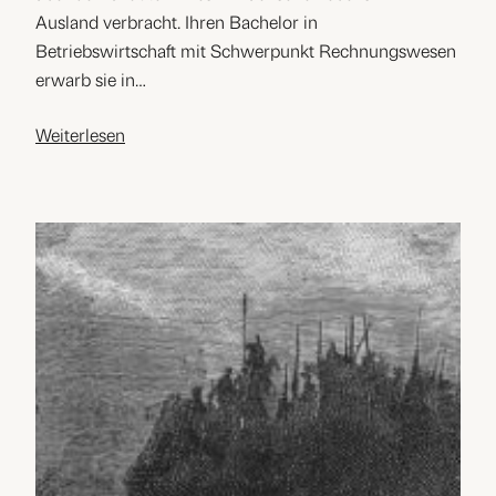
Ausland verbracht. Ihren Bachelor in
Betriebswirtschaft mit Schwerpunkt Rechnungswesen
erwarb sie in…
Weiterlesen