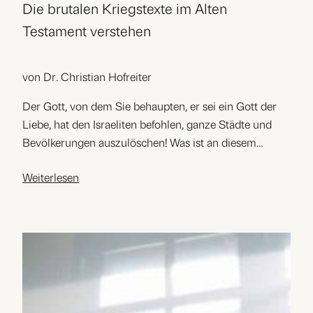
Die brutalen Kriegstexte im Alten
Testament verstehen
von Dr. Christian Hofreiter
Der Gott, von dem Sie behaupten, er sei ein Gott der
Liebe, hat den Israeliten befohlen, ganze Städte und
Bevölkerungen auszulöschen! Was ist an diesem…
Weiterlesen