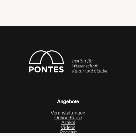
Angebote
Veranstaltungen
Online-Kurse
Artikel
Videos
Podcast