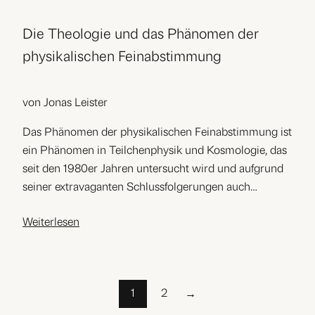
Die Theologie und das Phänomen der
physikalischen Feinabstimmung
von Jonas Leister
Das Phänomen der physikalischen Feinabstimmung ist
ein Phänomen in Teilchenphysik und Kosmologie, das
seit den 1980er Jahren untersucht wird und aufgrund
seiner extravaganten Schlussfolgerungen auch…
Weiterlesen
1
2
→