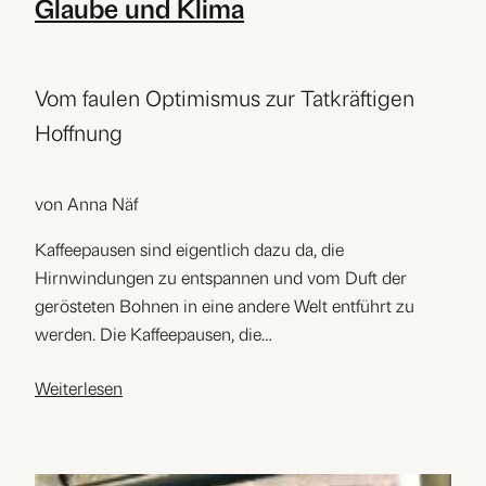
Glaube und Klima
Vom faulen Optimismus zur Tatkräftigen
Hoffnung
von Anna Näf
Kaffeepausen sind eigentlich dazu da, die
Hirnwindungen zu entspannen und vom Duft der
gerösteten Bohnen in eine andere Welt entführt zu
werden. Die Kaffeepausen, die…
Weiterlesen