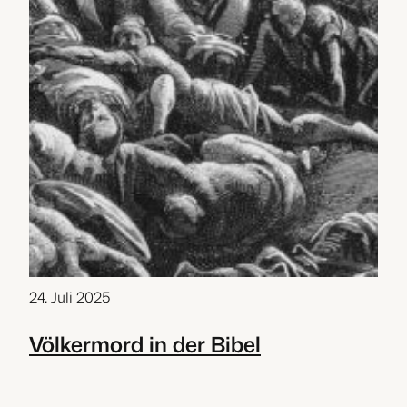
24. Juli 2025
Völkermord in der Bibel