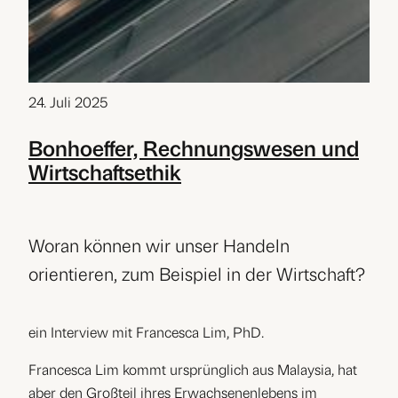
24. Juli 2025
Bonhoeffer, Rechnungswesen und
Wirtschaftsethik
Woran können wir unser Handeln
orientieren, zum Beispiel in der Wirtschaft?
ein Interview mit Francesca Lim, PhD.
Francesca Lim kommt ursprünglich aus Malaysia, hat
aber den Großteil ihres Erwachsenenlebens im