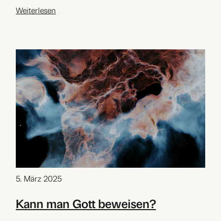
Weiterlesen
5. März 2025
Kann man Gott beweisen?