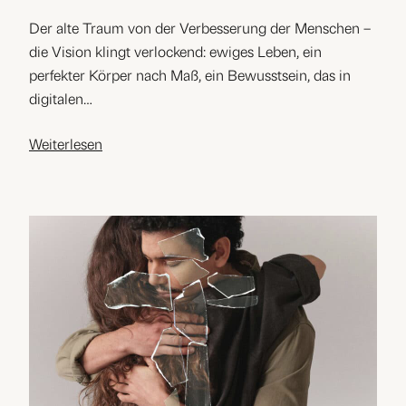
Der alte Traum von der Verbesserung der Menschen –
die Vision klingt verlockend: ewiges Leben, ein
perfekter Körper nach Maß, ein Bewusstsein, das in
digitalen…
Weiterlesen