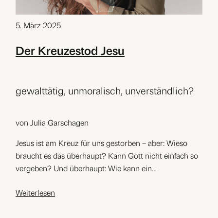
5. März 2025
Der Kreuzestod Jesu
gewalttätig, unmoralisch, unverständlich?
von Julia Garschagen
Jesus ist am Kreuz für uns gestorben – aber: Wieso
braucht es das überhaupt? Kann Gott nicht einfach so
vergeben? Und überhaupt: Wie kann ein…
Weiterlesen