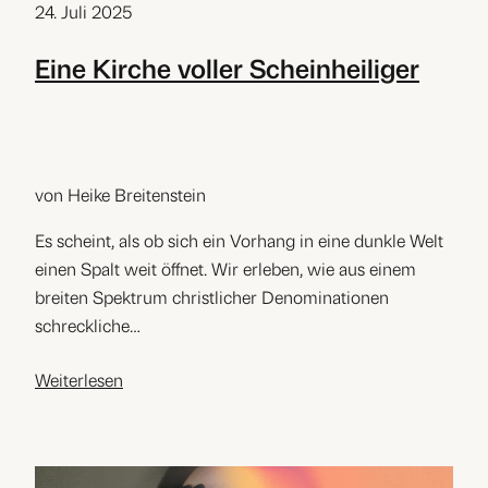
24. Juli 2025
Eine Kirche voller Scheinheiliger
von Heike Breitenstein
Es scheint, als ob sich ein Vorhang in eine dunkle Welt
einen Spalt weit öffnet. Wir erleben, wie aus einem
breiten Spektrum christlicher Denominationen
schreckliche…
Weiterlesen