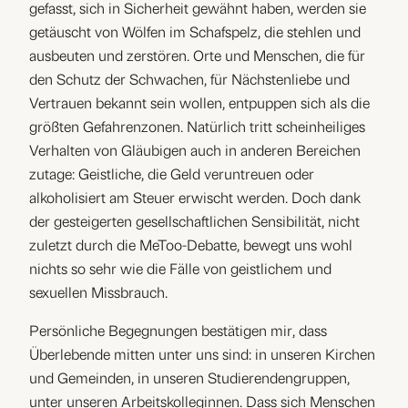
gefasst, sich in Sicherheit gewähnt haben, werden sie
getäuscht von Wölfen im Schafspelz, die stehlen und
ausbeuten und zerstören. Orte und Menschen, die für
den Schutz der Schwachen, für Nächstenliebe und
Vertrauen bekannt sein wollen, entpuppen sich als die
größten Gefahrenzonen. Natürlich tritt scheinheiliges
Verhalten von Gläubigen auch in anderen Bereichen
zutage: Geistliche, die Geld veruntreuen oder
alkoholisiert am Steuer erwischt werden. Doch dank
der gesteigerten gesellschaftlichen Sensibilität, nicht
zuletzt durch die MeToo-Debatte, bewegt uns wohl
nichts so sehr wie die Fälle von geistlichem und
sexuellen Missbrauch.
Persönliche Begegnungen bestätigen mir, dass
Überlebende mitten unter uns sind: in unseren Kirchen
und Gemeinden, in unseren Studierendengruppen,
unter unseren Arbeitskolleginnen. Dass sich Menschen