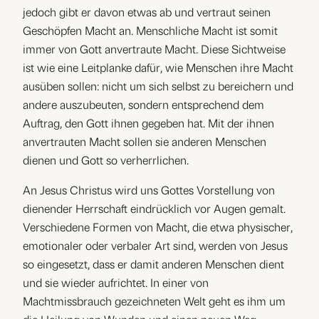
jedoch gibt er davon etwas ab und vertraut seinen
Geschöpfen Macht an. Menschliche Macht ist somit
immer von Gott anvertraute Macht. Diese Sichtweise
ist wie eine Leitplanke dafür, wie Menschen ihre Macht
ausüben sollen: nicht um sich selbst zu bereichern und
andere auszubeuten, sondern entsprechend dem
Auftrag, den Gott ihnen gegeben hat. Mit der ihnen
anvertrauten Macht sollen sie anderen Menschen
dienen und Gott so verherrlichen.
An Jesus Christus wird uns Gottes Vorstellung von
dienender Herrschaft eindrücklich vor Augen gemalt.
Verschiedene Formen von Macht, die etwa physischer,
emotionaler oder verbaler Art sind, werden von Jesus
so eingesetzt, dass er damit anderen Menschen dient
und sie wieder aufrichtet. In einer von
Machtmissbrauch gezeichneten Welt geht es ihm um