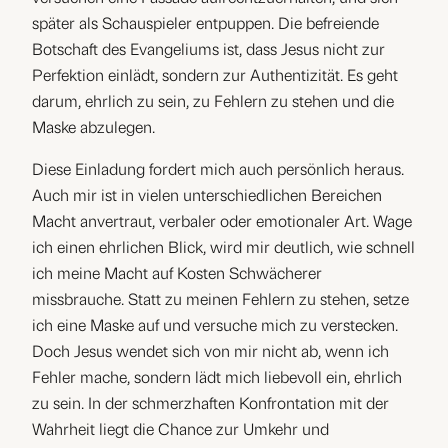
später als Schauspieler entpuppen. Die befreiende
Botschaft des Evangeliums ist, dass Jesus nicht zur
Perfektion einlädt, sondern zur Authentizität. Es geht
darum, ehrlich zu sein, zu Fehlern zu stehen und die
Maske abzulegen.
Diese Einladung fordert mich auch persönlich heraus.
Auch mir ist in vielen unterschiedlichen Bereichen
Macht anvertraut, verbaler oder emotionaler Art. Wage
ich einen ehrlichen Blick, wird mir deutlich, wie schnell
ich meine Macht auf Kosten Schwächerer
missbrauche. Statt zu meinen Fehlern zu stehen, setze
ich eine Maske auf und versuche mich zu verstecken.
Doch Jesus wendet sich von mir nicht ab, wenn ich
Fehler mache, sondern lädt mich liebevoll ein, ehrlich
zu sein. In der schmerzhaften Konfrontation mit der
Wahrheit liegt die Chance zur Umkehr und