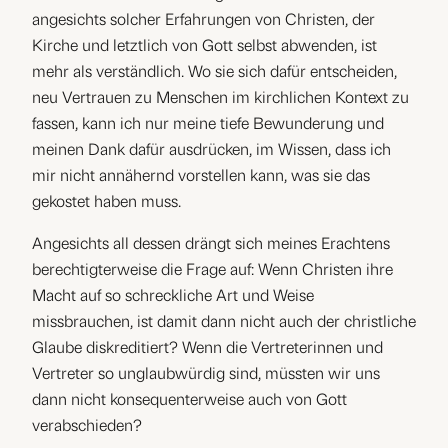
angesichts solcher Erfahrungen von Christen, der
Kirche und letztlich von Gott selbst abwenden, ist
mehr als verständlich. Wo sie sich dafür entscheiden,
neu Vertrauen zu Menschen im kirchlichen Kontext zu
fassen, kann ich nur meine tiefe Bewunderung und
meinen Dank dafür ausdrücken, im Wissen, dass ich
mir nicht annähernd vorstellen kann, was sie das
gekostet haben muss.
Angesichts all dessen drängt sich meines Erachtens
berechtigterweise die Frage auf: Wenn Christen ihre
Macht auf so schreckliche Art und Weise
missbrauchen, ist damit dann nicht auch der christliche
Glaube diskreditiert? Wenn die Vertreterinnen und
Vertreter so unglaubwürdig sind, müssten wir uns
dann nicht konsequenterweise auch von Gott
verabschieden?