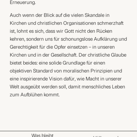
Erneuerung.
Auch wenn der Blick auf die vielen Skandale in
Kirchen und christlichen Organisationen schmerzhaft
ist, lohnt es sich, dass wir Gott nicht den Rücken
kehren, sondern uns für schonungslose Aufklärung und
Gerechtigkeit für die Opfer einsetzen – in unseren
Kirchen und in der Gesellschaft. Der christliche Glaube
bietet beides: eine solide Grundlage für einen
objektiven Standard von moralischen Prinzipien und
eine inspirierende Vision dafür, wie Macht in unserer
Welt ausgeübt werden soll, damit menschliches Leben
zum Aufblühen kommt.
Was bleibt