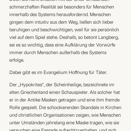
schmerzhaften Realität sei besonders für Menschen
innerhalb des Systems herausfordernd. Menschen
gingen dem intuitiv aus dem Weg, ließen sich lieber
beruhigen und beschwichtigen, weil für sie persönlich
viel auf dem Spiel stehe. Deshalb, so betont Langberg,
sei es so wichtig, dass eine Aufklärung der Vorwürfe
immer durch Menschen außerhalb des Systems
erfolge.
Dabei gibt es im Evangelium Hoffnung für Täter.
Der „Hypokrites“, der Scheinheilige, bezeichnete im
alten Griechenland einen Schauspieler. Als solcher hat
er in der Antike Masken getragen und eine ihm fremde
Rolle gespielt. Die schockierenden Skandale in Kirchen
und christlichen Organisationen zeigen, wie Menschen
unter Umständen jahrelang eine Maske tragen, wie sie
versuchen eine Fassade aufrechtzuerhalten, und sich