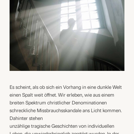
Es scheint, als ob sich ein Vorhang in eine dunkle Welt
einen Spalt weit öffnet. Wir erleben, wie aus einem
breiten Spektrum christlicher Denominationen
schreckliche Missbrauchsskandale ans Licht kommen.
Dahinter stehen
unzählige tragische Geschichten von individuellen