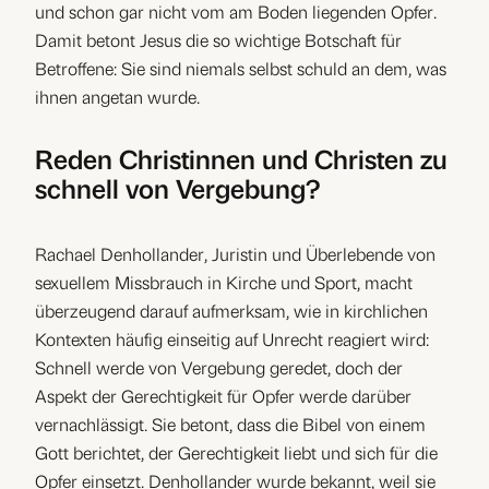
und schon gar nicht vom am Boden liegenden Opfer.
Damit betont Jesus die so wichtige Botschaft für
Betroffene: Sie sind niemals selbst schuld an dem, was
ihnen angetan wurde.
Reden Christinnen und Christen zu
schnell von Vergebung?
Rachael Denhollander, Juristin und Überlebende von
sexuellem Missbrauch in Kirche und Sport, macht
überzeugend darauf aufmerksam, wie in kirchlichen
Kontexten häufig einseitig auf Unrecht reagiert wird:
Schnell werde von Vergebung geredet, doch der
Aspekt der Gerechtigkeit für Opfer werde darüber
vernachlässigt. Sie betont, dass die Bibel von einem
Gott berichtet, der Gerechtigkeit liebt und sich für die
Opfer einsetzt. Denhollander wurde bekannt, weil sie