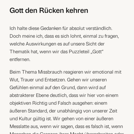
Gott den Rücken kehren
Ich halte diese Gedanken für absolut verständlich.
Doch meine ich, dass es sich lohnt, einmal zu fragen,
welche Auswirkungen es auf unsere Sicht der
Thematik hat, wenn wir das Puzzleteil „Gott“
entfernen.
Beim Thema Missbrauch reagieren wir emotional mit
Wut, Trauer und Entsetzen. Gehen wir unseren
Gefühlen einmal auf den Grund, dann wird auf
abstrakterer Ebene deutlich, dass wir hier von einem
objektiven Richtig und Falsch ausgehen: einem
äußeren Standard, der unabhängig von unserer Zeit
und Kultur gültig ist. Wir gehen von einer äußeren
Messlatte aus, wenn wir sagen, dass es falsch ist, wenn