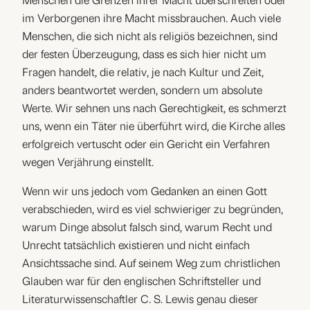
Menschen die Grenzen ihrer Macht überschreiten oder
im Verborgenen ihre Macht missbrauchen. Auch viele
Menschen, die sich nicht als religiös bezeichnen, sind
der festen Überzeugung, dass es sich hier nicht um
Fragen handelt, die relativ, je nach Kultur und Zeit,
anders beantwortet werden, sondern um absolute
Werte. Wir sehnen uns nach Gerechtigkeit, es schmerzt
uns, wenn ein Täter nie überführt wird, die Kirche alles
erfolgreich vertuscht oder ein Gericht ein Verfahren
wegen Verjährung einstellt.
Wenn wir uns jedoch vom Gedanken an einen Gott
verabschieden, wird es viel schwieriger zu begründen,
warum Dinge absolut falsch sind, warum Recht und
Unrecht tatsächlich existieren und nicht einfach
Ansichtssache sind. Auf seinem Weg zum christlichen
Glauben war für den englischen Schriftsteller und
Literaturwissenschaftler C. S. Lewis genau dieser