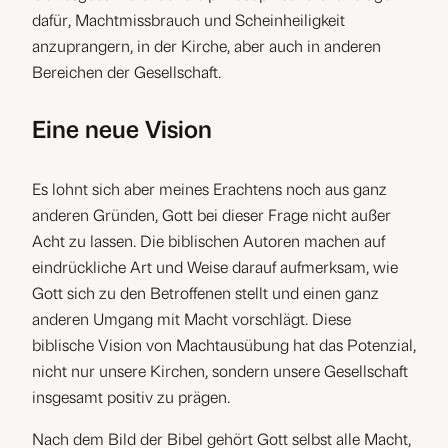
dafür, Machtmissbrauch und Scheinheiligkeit
anzuprangern, in der Kirche, aber auch in anderen
Bereichen der Gesellschaft.
Eine neue Vision
Es lohnt sich aber meines Erachtens noch aus ganz
anderen Gründen, Gott bei dieser Frage nicht außer
Acht zu lassen. Die biblischen Autoren machen auf
eindrückliche Art und Weise darauf aufmerksam, wie
Gott sich zu den Betroffenen stellt und einen ganz
anderen Umgang mit Macht vorschlägt. Diese
biblische Vision von Machtausübung hat das Potenzial,
nicht nur unsere Kirchen, sondern unsere Gesellschaft
insgesamt positiv zu prägen.
Nach dem Bild der Bibel gehört Gott selbst alle Macht,