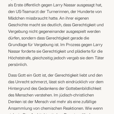
als Erste öffentlich gegen Larry Nassar ausgesagt hat,
den US-Teamarzt der Turnerinnen, der Hunderte von
Mädchen missbraucht hatte. An ihrer eigenen
Geschichte macht sie deutlich, dass Gerechtigkeit und
Vergebung nicht gegeneinander ausgespielt werden
dürfen, sondern dass Gerechtigkeit gerade die
Grundlage für Vergebung ist. Im Prozess gegen Larry
Nassar forderte sie Gerechtigkeit und plädierte für die
Höchststrafe, gleichzeitig jedoch vergab sie dem Täter
persönlich.
Dass Gott ein Gott ist, der Gerechtigkeit liebt und den
das Unrecht schmerzt, lässt sich eindrücklich vor dem
Hintergrund des Gedankens der Gottebenbildlichkeit
des Menschen verstehen. Im jüdisch-christlichen
Denken ist der Mensch viel mehr als eine zufällige
Ansammlung von chemischen Reaktionen. Wie wenn