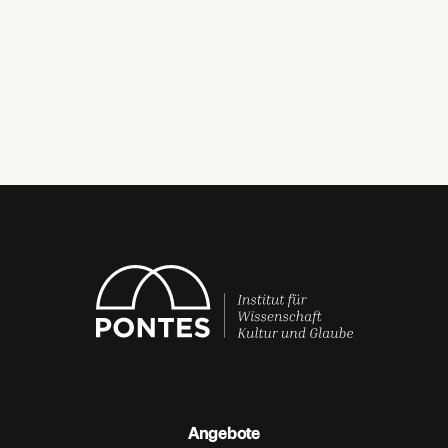
Angebote