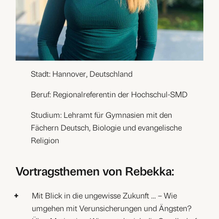
Stadt: Hannover, Deutschland
Beruf: Regionalreferentin der Hochschul-SMD
Studium: Lehramt für Gymnasien mit den
Fächern Deutsch, Biologie und evangelische
Religion
Vortragsthemen von Rebekka:
Mit Blick in die ungewisse Zukunft … – Wie
umgehen mit Verunsicherungen und Ängsten?