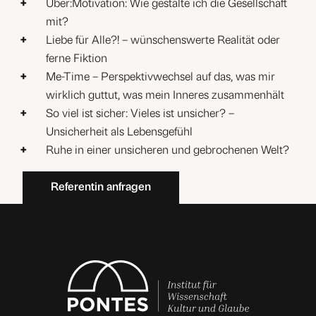
Über:Motivation: Wie gestalte ich die Gesellschaft
mit?
Liebe für Alle?! – wünschenswerte Realität oder
ferne Fiktion
Me-Time – Perspektivwechsel auf das, was mir
wirklich guttut, was mein Inneres zusammenhält
So viel ist sicher: Vieles ist unsicher? –
Unsicherheit als Lebensgefühl
Ruhe in einer unsicheren und gebrochenen Welt?
Referentin anfragen