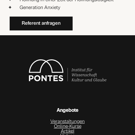
Generation Anxiety
Referent anfragen
Angebote
Veranstaltungen
Online-Kurse
Artikel