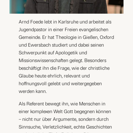
Arnd Foede lebt in Karlsruhe und arbeitet als
Jugendpastor in einer Freien evangelischen
Gemeinde. Er hat Theologie in Gießen, Oxford
und Ewersbach studiert und dabei seinen
Schwerpunkt auf Apologetik und
Missionswissenschaften gelegt. Besonders
beschäftigt ihn die Frage, wie der christliche
Glaube heute ehrlich, relevant und
hoffnungsvoll gelebt und weitergegeben
werden kann.
Als Referent bewegt ihn, wie Menschen in
einer komplexen Welt Gott begegnen können
– nicht nur über Argumente, sondern durch
Sinnsuche, Verletzlichkeit, echte Geschichten