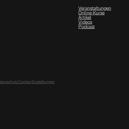
Veranstaltungen
Online-Kurse
Artikel
Videos
Podcast
atenschutz
Cookie Einstellungen