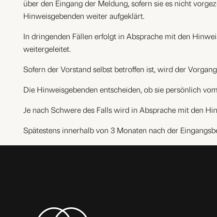
über den Eingang der Meldung, sofern sie es nicht vorge
Hinweisgebenden weiter aufgeklärt.
In dringenden Fällen erfolgt in Absprache mit den Hinwe
weitergeleitet.
Sofern der Vorstand selbst betroffen ist, wird der Vorga
Die Hinweisgebenden entscheiden, ob sie persönlich vom V
Je nach Schwere des Falls wird in Absprache mit den Hinw
Spätestens innerhalb von 3 Monaten nach der Eingangsbe